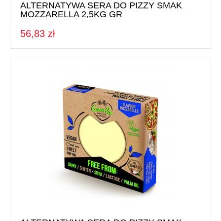
ALTERNATYWA SERA DO PIZZY SMAK
MOZZARELLA 2,5KG GR
56,83 zł