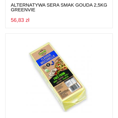
ALTERNATYWA SERA SMAK GOUDA 2,5KG
GREENVIE
56,83 zł