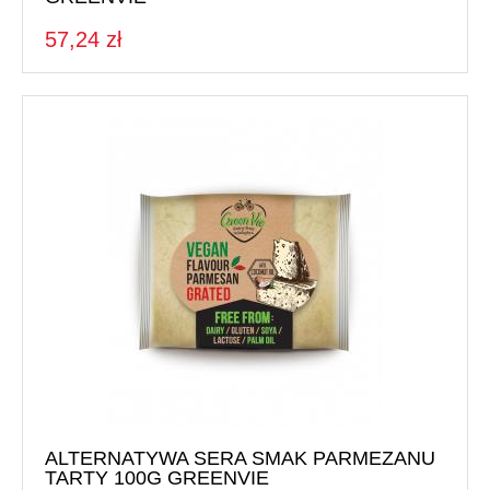
57,24 zł
ALTERNATYWA SERA SMAK PARMEZANU
TARTY 100G GREENVIE