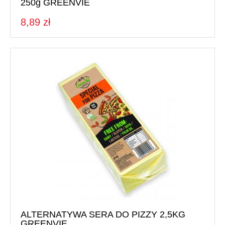
250g GREENVIE
8,89 zł
ALTERNATYWA SERA DO PIZZY 2,5KG
GREENVIE