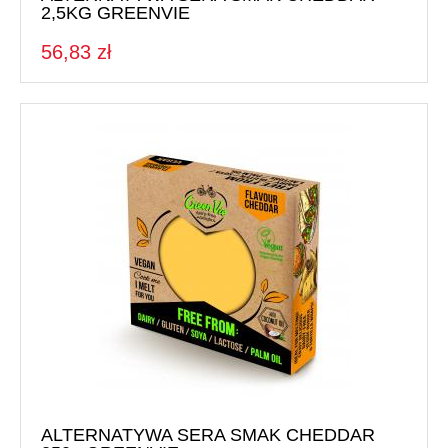
2,5KG GREENVIE
56,83 zł
ALTERNATYWA SERA SMAK CHEDDAR