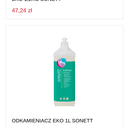
47,24 zł
ODKAMIENIACZ EKO 1L SONETT