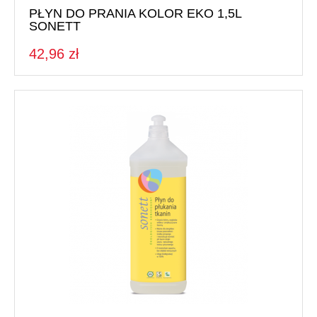
PŁYN DO PRANIA KOLOR EKO 1,5L
SONETT
42,96 zł