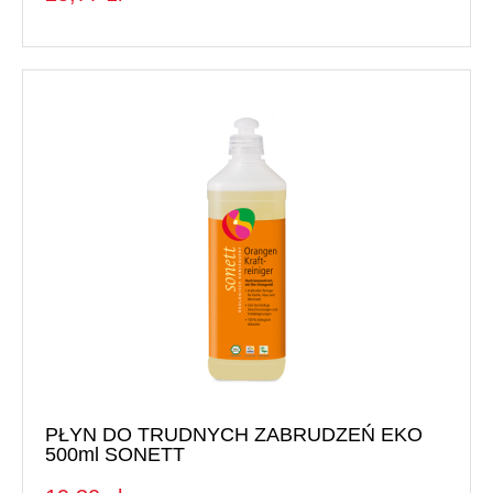
PŁYN DO TRUDNYCH ZABRUDZEŃ EKO
500ml SONETT