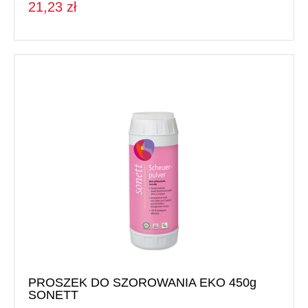
21,23 zł
PROSZEK DO SZOROWANIA EKO 450g
SONETT