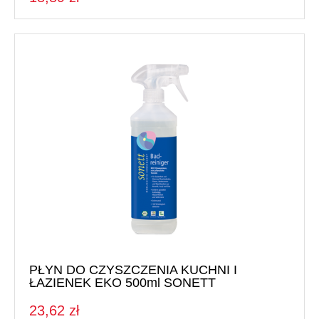
PŁYN DO CZYSZCZENIA KUCHNI I
ŁAZIENEK EKO 500ml SONETT
23,62 zł