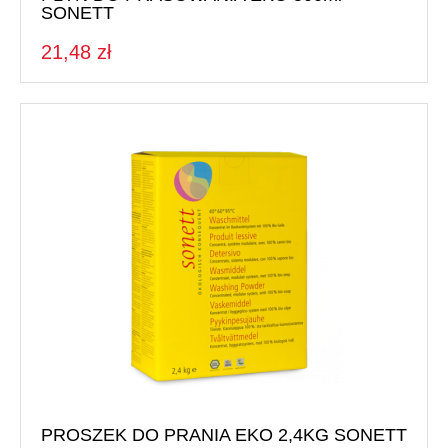
SONETT
21,48 zł
PROSZEK DO PRANIA EKO 2,4KG SONETT