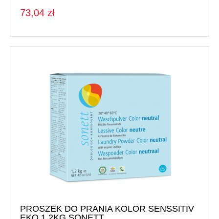
73,04 zł
PROSZEK DO PRANIA KOLOR SENSSITIV
EKO 1,2KG SONETT