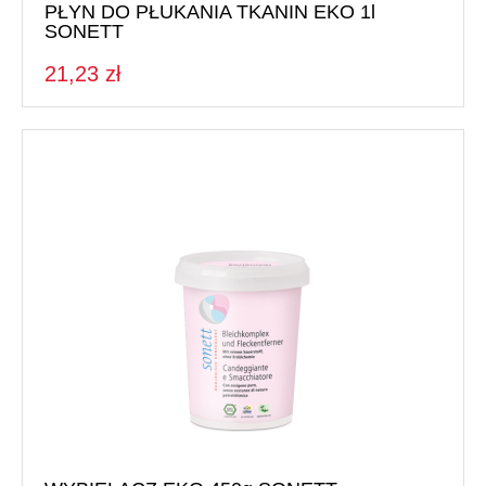
PŁYN DO PŁUKANIA TKANIN EKO 1l
SONETT
21,23 zł