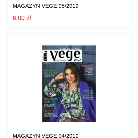
MAGAZYN VEGE 05/2019
6,00 zł
MAGAZYN VEGE 04/2019