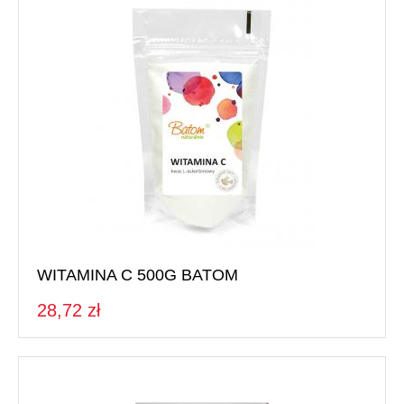
WITAMINA C 500G BATOM
28,72 zł