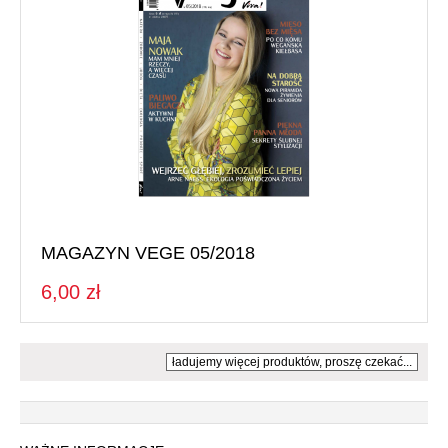
MAGAZYN VEGE 05/2018
6,00 zł
ładujemy więcej produktów, proszę czekać...