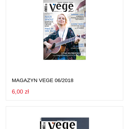
MAGAZYN VEGE 06/2018
6,00 zł