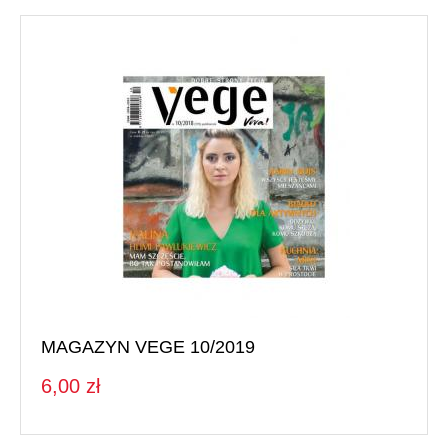
MAGAZYN VEGE 10/2019
6,00 zł