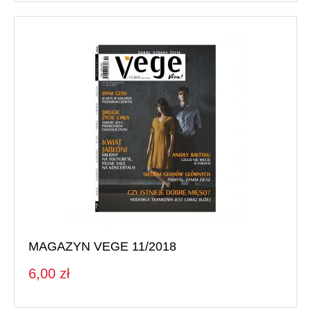
MAGAZYN VEGE 11/2018
6,00 zł