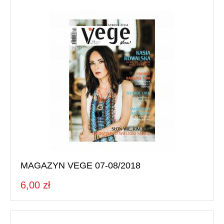
MAGAZYN VEGE 07-08/2018
6,00 zł