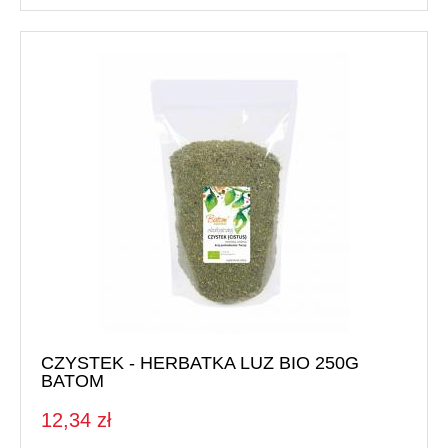
CZYSTEK - HERBATKA LUZ BIO 250G
BATOM
12,34 zł