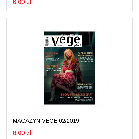
6,00 zł
MAGAZYN VEGE 02/2019
6,00 zł