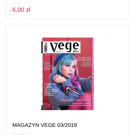
6,00 zł
MAGAZYN VEGE 03/2019