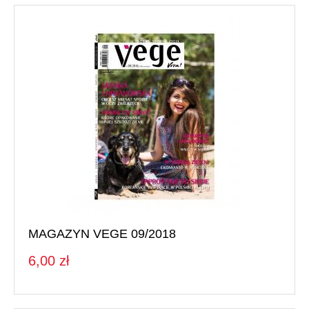
MAGAZYN VEGE 09/2018
6,00 zł