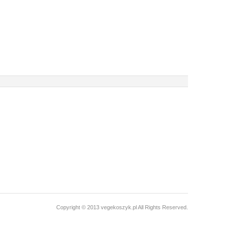
Copyright © 2013 vegekoszyk.pl All Rights Reserved.