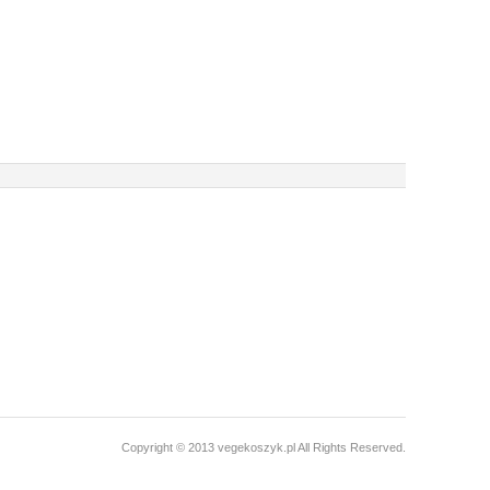
Copyright © 2013 vegekoszyk.pl All Rights Reserved.