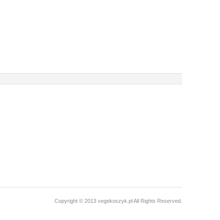
Copyright © 2013 vegekoszyk.pl All Rights Reserved.